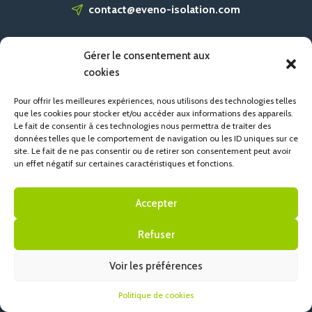
contact@eveno-isolation.com
Gérer le consentement aux
ACCUEIL
cookies
CONTACT
POLITIQUE DE COOKIES (UE)
Pour offrir les meilleures expériences, nous utilisons des technologies telles
que les cookies pour stocker et/ou accéder aux informations des appareils.
Le fait de consentir à ces technologies nous permettra de traiter des
données telles que le comportement de navigation ou les ID uniques sur ce
site. Le fait de ne pas consentir ou de retirer son consentement peut avoir
un effet négatif sur certaines caractéristiques et fonctions.
Accepter
Refuser
Voir les préférences
Politique de cookies