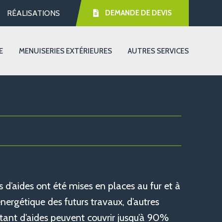
RÉALISATIONS
DEMANDE DE DEVIS
E
MENUISERIES EXTÉRIEURES
AUTRES SERVICES
 d’aides ont été mises en places au fur et à
ergétique des futurs travaux, d’autres
ant d’aides peuvent couvrir jusqu’à 90%