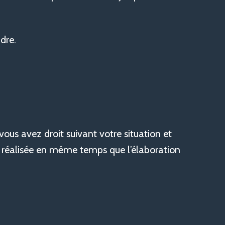
dre.
s avez droit suivant votre situation et
 réalisée en même temps que l’élaboration