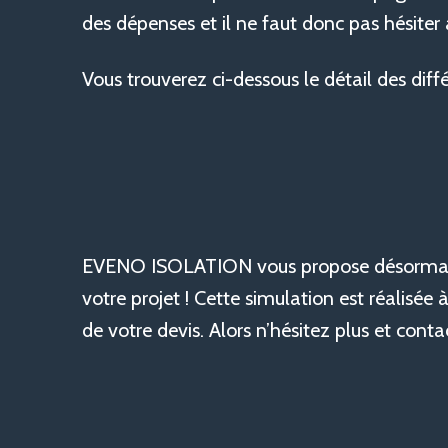
des dépenses et il ne faut donc pas hésiter 
Vous trouverez ci-dessous le détail des dif
EVENO ISOLATION vous propose désormais un
votre projet ! Cette simulation est réalisée à
de votre devis. Alors n’hésitez plus et con