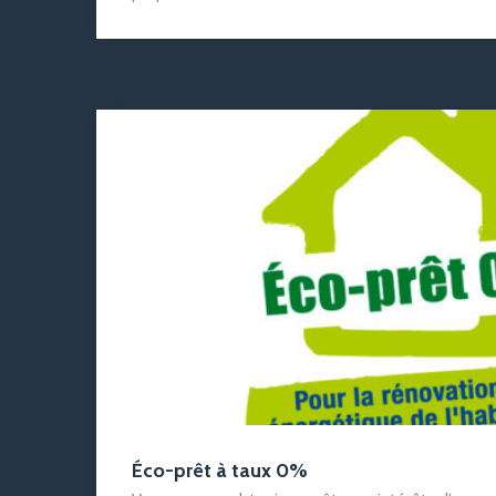
Éco-prêt à taux 0%