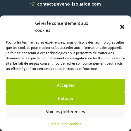
contact@eveno-isolation.com
Gérer le consentement aux
ACCUEIL
cookies
CONTACT
POLITIQUE DE COOKIES (UE)
Pour offrir les meilleures expériences, nous utilisons des technologies telles
que les cookies pour stocker et/ou accéder aux informations des appareils.
Le fait de consentir à ces technologies nous permettra de traiter des
données telles que le comportement de navigation ou les ID uniques sur ce
site. Le fait de ne pas consentir ou de retirer son consentement peut avoir
un effet négatif sur certaines caractéristiques et fonctions.
Accepter
Refuser
Voir les préférences
Politique de cookies