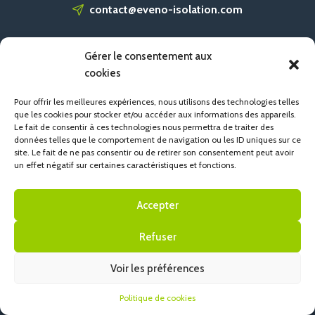
contact@eveno-isolation.com
Gérer le consentement aux
ACCUEIL
cookies
CONTACT
POLITIQUE DE COOKIES (UE)
Pour offrir les meilleures expériences, nous utilisons des technologies telles
que les cookies pour stocker et/ou accéder aux informations des appareils.
Le fait de consentir à ces technologies nous permettra de traiter des
données telles que le comportement de navigation ou les ID uniques sur ce
site. Le fait de ne pas consentir ou de retirer son consentement peut avoir
un effet négatif sur certaines caractéristiques et fonctions.
Accepter
Refuser
Voir les préférences
Politique de cookies