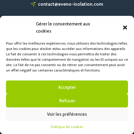
contact@eveno-isolation.com
Gérer le consentement aux
ACCUEIL
cookies
CONTACT
POLITIQUE DE COOKIES (UE)
Pour offrir les meilleures expériences, nous utilisons des technologies telles
que les cookies pour stocker et/ou accéder aux informations des appareils.
Le fait de consentir à ces technologies nous permettra de traiter des
données telles que le comportement de navigation ou les ID uniques sur ce
site. Le fait de ne pas consentir ou de retirer son consentement peut avoir
un effet négatif sur certaines caractéristiques et fonctions.
Accepter
Refuser
Voir les préférences
Politique de cookies