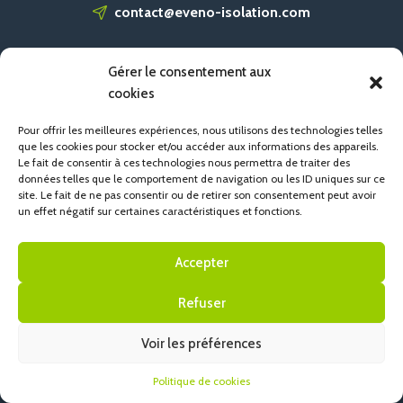
contact@eveno-isolation.com
Gérer le consentement aux
ACCUEIL
cookies
CONTACT
POLITIQUE DE COOKIES (UE)
Pour offrir les meilleures expériences, nous utilisons des technologies telles
que les cookies pour stocker et/ou accéder aux informations des appareils.
Le fait de consentir à ces technologies nous permettra de traiter des
données telles que le comportement de navigation ou les ID uniques sur ce
site. Le fait de ne pas consentir ou de retirer son consentement peut avoir
un effet négatif sur certaines caractéristiques et fonctions.
Accepter
Refuser
Voir les préférences
Politique de cookies