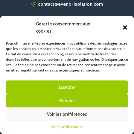
contact@eveno-isolation.com
Gérer le consentement aux
ACCUEIL
cookies
CONTACT
POLITIQUE DE COOKIES (UE)
Pour offrir les meilleures expériences, nous utilisons des technologies telles
que les cookies pour stocker et/ou accéder aux informations des appareils.
Le fait de consentir à ces technologies nous permettra de traiter des
données telles que le comportement de navigation ou les ID uniques sur ce
site. Le fait de ne pas consentir ou de retirer son consentement peut avoir
un effet négatif sur certaines caractéristiques et fonctions.
Accepter
Refuser
Voir les préférences
Politique de cookies