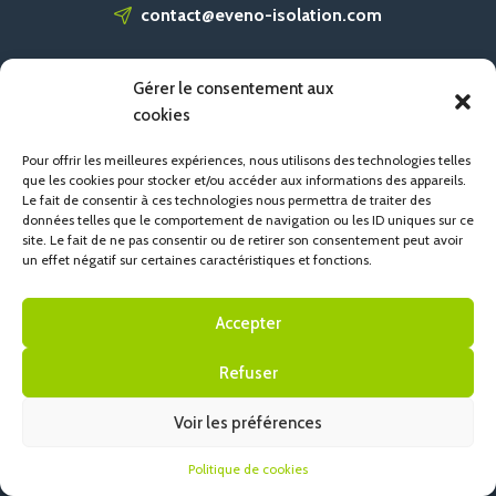
contact@eveno-isolation.com
Gérer le consentement aux
ACCUEIL
cookies
CONTACT
POLITIQUE DE COOKIES (UE)
Pour offrir les meilleures expériences, nous utilisons des technologies telles
que les cookies pour stocker et/ou accéder aux informations des appareils.
Le fait de consentir à ces technologies nous permettra de traiter des
données telles que le comportement de navigation ou les ID uniques sur ce
site. Le fait de ne pas consentir ou de retirer son consentement peut avoir
un effet négatif sur certaines caractéristiques et fonctions.
Accepter
Refuser
Voir les préférences
Politique de cookies