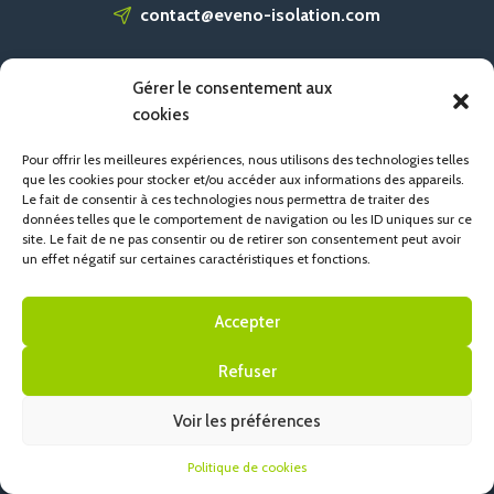
contact@eveno-isolation.com
Gérer le consentement aux
ACCUEIL
cookies
CONTACT
POLITIQUE DE COOKIES (UE)
Pour offrir les meilleures expériences, nous utilisons des technologies telles
que les cookies pour stocker et/ou accéder aux informations des appareils.
Le fait de consentir à ces technologies nous permettra de traiter des
données telles que le comportement de navigation ou les ID uniques sur ce
site. Le fait de ne pas consentir ou de retirer son consentement peut avoir
un effet négatif sur certaines caractéristiques et fonctions.
Accepter
Refuser
Voir les préférences
Politique de cookies