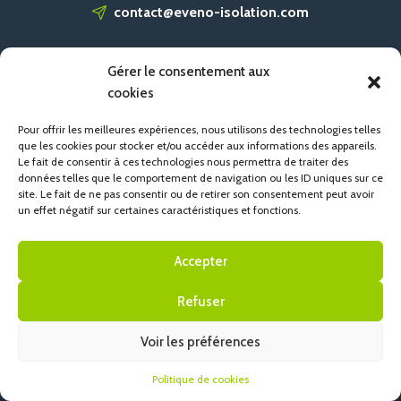
contact@eveno-isolation.com
Gérer le consentement aux
ACCUEIL
cookies
CONTACT
POLITIQUE DE COOKIES (UE)
Pour offrir les meilleures expériences, nous utilisons des technologies telles
que les cookies pour stocker et/ou accéder aux informations des appareils.
Le fait de consentir à ces technologies nous permettra de traiter des
données telles que le comportement de navigation ou les ID uniques sur ce
site. Le fait de ne pas consentir ou de retirer son consentement peut avoir
un effet négatif sur certaines caractéristiques et fonctions.
Accepter
Refuser
Voir les préférences
Politique de cookies