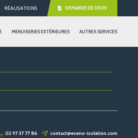
RÉALISATIONS
DEMANDE DE DEVIS
E
MENUISERIES EXTÉRIEURES
AUTRES SERVICES
02 97 37 77 86
contact@eveno-isolation.com