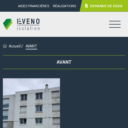
AIDES FINANCIÈRES
RÉALISATIONS
DEMANDE DE DEVIS
Accueil
/
AVANT
AVANT