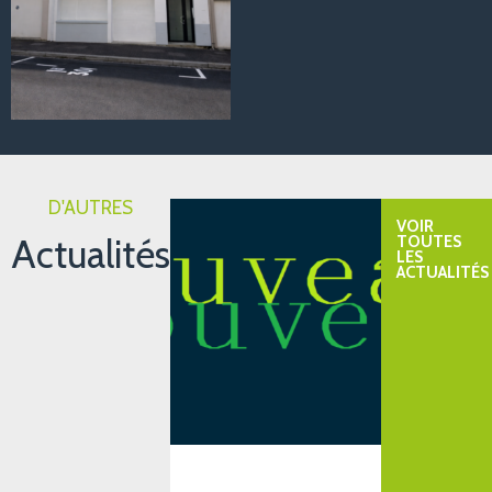
D'AUTRES
VOIR
Actualités
TOUTES
LES
ACTUALITÉS