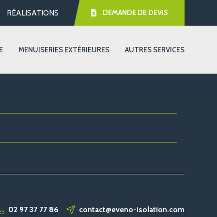
RÉALISATIONS
DEMANDE DE DEVIS
E
MENUISERIES EXTÉRIEURES
AUTRES SERVICES
02 97 37 77 86
contact@eveno-isolation.com