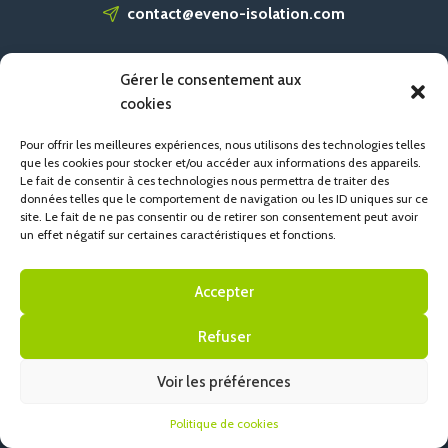
contact@eveno-isolation.com
Gérer le consentement aux
ACCUEIL
cookies
CONTACT
POLITIQUE DE COOKIES (UE)
Pour offrir les meilleures expériences, nous utilisons des technologies telles
que les cookies pour stocker et/ou accéder aux informations des appareils.
Le fait de consentir à ces technologies nous permettra de traiter des
données telles que le comportement de navigation ou les ID uniques sur ce
site. Le fait de ne pas consentir ou de retirer son consentement peut avoir
un effet négatif sur certaines caractéristiques et fonctions.
Accepter
Refuser
Voir les préférences
Politique de cookies