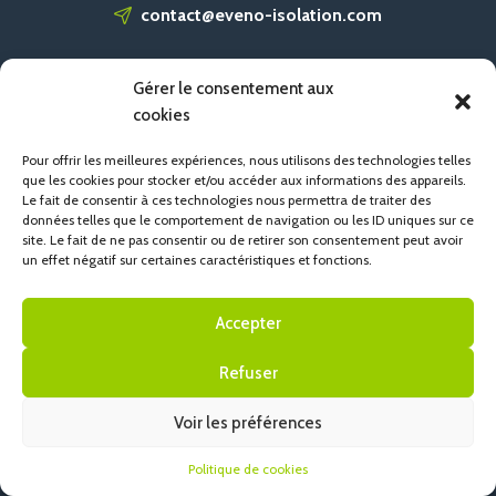
contact@eveno-isolation.com
Gérer le consentement aux
ACCUEIL
cookies
CONTACT
POLITIQUE DE COOKIES (UE)
Pour offrir les meilleures expériences, nous utilisons des technologies telles
que les cookies pour stocker et/ou accéder aux informations des appareils.
Le fait de consentir à ces technologies nous permettra de traiter des
données telles que le comportement de navigation ou les ID uniques sur ce
site. Le fait de ne pas consentir ou de retirer son consentement peut avoir
un effet négatif sur certaines caractéristiques et fonctions.
Accepter
Refuser
Voir les préférences
Politique de cookies