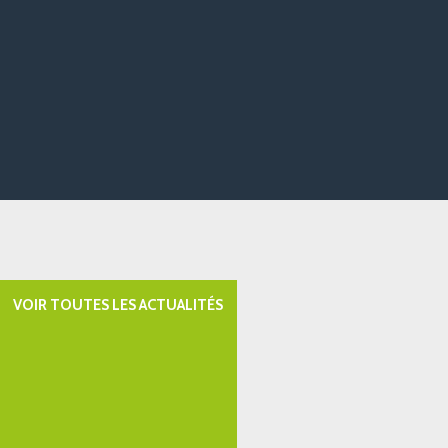
VOIR TOUTES LES ACTUALITÉS