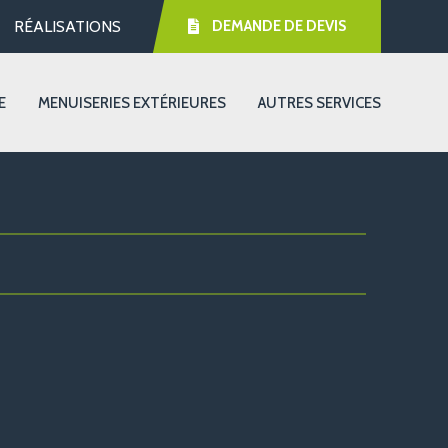
RÉALISATIONS
DEMANDE DE DEVIS
E
MENUISERIES EXTÉRIEURES
AUTRES SERVICES