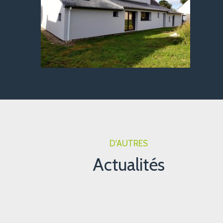
D'AUTRES
Actualités