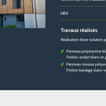
LIEU
Travaux réalisés
Réalisation d’une isolation p
Panneau polystyrène bl
Finition enduit blanc et g
Panneau mousse polyur
Finition bardage claire-