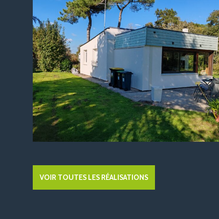
VOIR TOUTES LES RÉALISATIONS