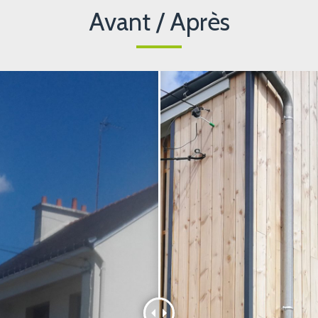
Avant / Après