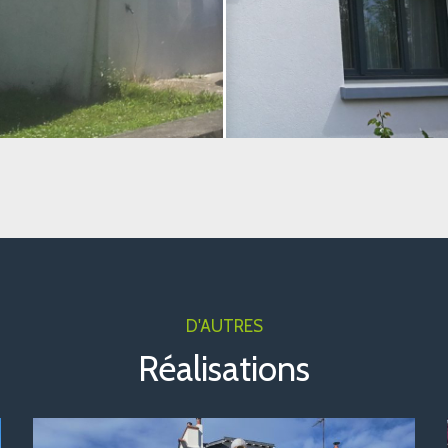
D'AUTRES
Réalisations